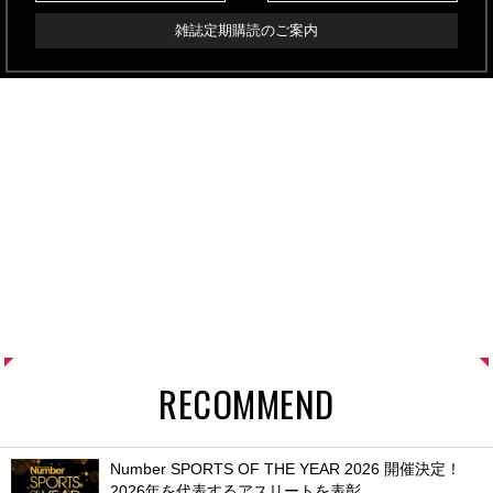
雑誌定期購読のご案内
RECOMMEND
Number SPORTS OF THE YEAR 2026 開催決定！
2026年を代表するアスリートを表彰