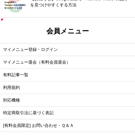
を見つけやすくする方法
会員メニュー
マイメニュー登録・ログイン
マイメニュー退会（有料会員退会）
有料記事一覧
利用規約
対応機種
特定商取引法に基づく表記
[有料会員限定] お問い合わせ・Ｑ＆Ａ