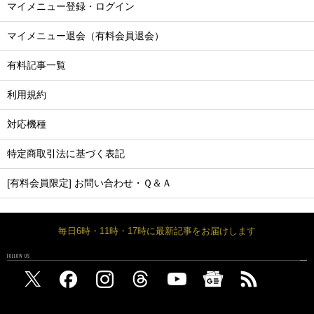
マイメニュー登録・ログイン
マイメニュー退会（有料会員退会）
有料記事一覧
利用規約
対応機種
特定商取引法に基づく表記
[有料会員限定] お問い合わせ・Ｑ＆Ａ
毎日6時・11時・17時に最新記事をお届けします
FOLLOW US