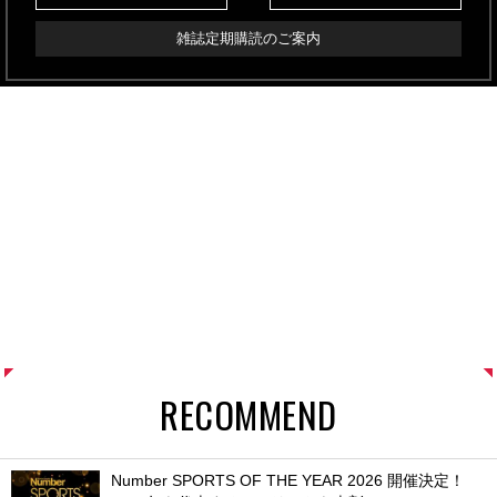
雑誌定期購読のご案内
RECOMMEND
Number SPORTS OF THE YEAR 2026 開催決定！