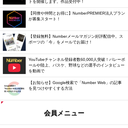
トを開催します。作品受付中！
【同僚や仲間とお得に】NumberPREMIER法人プラン
が募集スタート！
【登録無料】Numberメールマガジン好評配信中。ス
ポーツの「今」をメールでお届け！
YouTubeチャンネル登録者数60,000人突破！バレーボ
ールや陸上、バスケ、野球などの選手のインタビュー
を動画で
【お知らせ】Google検索で「Number Web」の記事
を見つけやすくする方法
会員メニュー