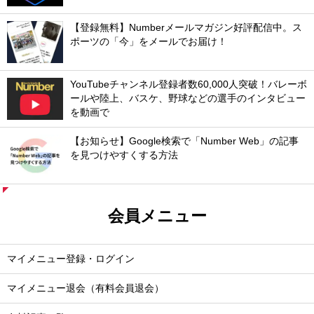
【登録無料】Numberメールマガジン好評配信中。ス
ポーツの「今」をメールでお届け！
YouTubeチャンネル登録者数60,000人突破！バレーボ
ールや陸上、バスケ、野球などの選手のインタビュー
を動画で
【お知らせ】Google検索で「Number Web」の記事
を見つけやすくする方法
会員メニュー
マイメニュー登録・ログイン
マイメニュー退会（有料会員退会）