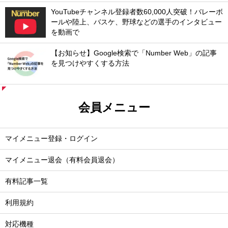
YouTubeチャンネル登録者数60,000人突破！バレーボ
ールや陸上、バスケ、野球などの選手のインタビュー
を動画で
【お知らせ】Google検索で「Number Web」の記事
を見つけやすくする方法
会員メニュー
マイメニュー登録・ログイン
マイメニュー退会（有料会員退会）
有料記事一覧
利用規約
対応機種