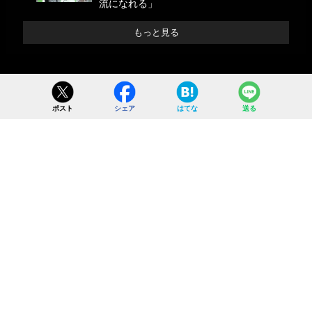
流になれる」
もっと見る
ポスト
シェア
はてな
送る