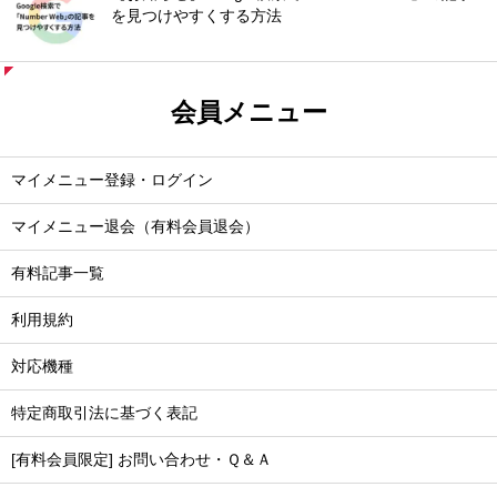
を見つけやすくする方法
会員メニュー
マイメニュー登録・ログイン
マイメニュー退会（有料会員退会）
有料記事一覧
利用規約
対応機種
特定商取引法に基づく表記
[有料会員限定] お問い合わせ・Ｑ＆Ａ