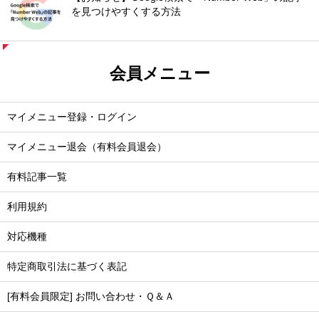
を見つけやすくする方法
会員メニュー
マイメニュー登録・ログイン
マイメニュー退会（有料会員退会）
有料記事一覧
利用規約
対応機種
特定商取引法に基づく表記
[有料会員限定] お問い合わせ・Ｑ＆Ａ