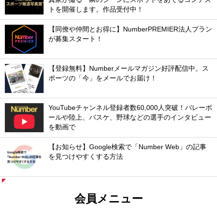
トを開催します。作品受付中！
【同僚や仲間とお得に】NumberPREMIER法人プラン
が募集スタート！
【登録無料】Numberメールマガジン好評配信中。ス
ポーツの「今」をメールでお届け！
YouTubeチャンネル登録者数60,000人突破！バレーボ
ールや陸上、バスケ、野球などの選手のインタビュー
を動画で
【お知らせ】Google検索で「Number Web」の記事
を見つけやすくする方法
会員メニュー