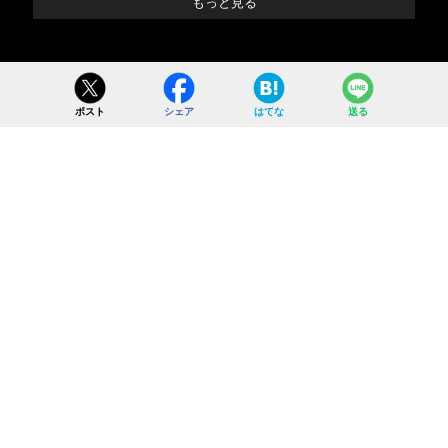
もっと見る
ポスト
シェア
はてな
送る