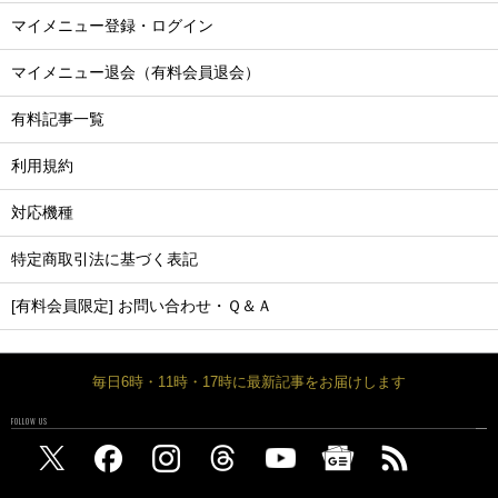
マイメニュー登録・ログイン
マイメニュー退会（有料会員退会）
有料記事一覧
利用規約
対応機種
特定商取引法に基づく表記
[有料会員限定] お問い合わせ・Ｑ＆Ａ
毎日6時・11時・17時に最新記事をお届けします
FOLLOW US