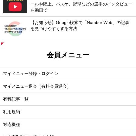
ールや陸上、バスケ、野球などの選手のインタビュー
を動画で
【お知らせ】Google検索で「Number Web」の記事
を見つけやすくする方法
会員メニュー
マイメニュー登録・ログイン
マイメニュー退会（有料会員退会）
有料記事一覧
利用規約
対応機種