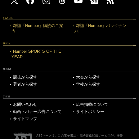
MAGAZINE
雑誌『Number』購読のご案
雑誌『Number』バックナン
内
バー
SPECIAL
Number SPORTS OF THE
YEAR
ARCHIVE
競技から探す
大会から探す
著者から探す
学校から探す
OTHERS
お問い合わせ
広告掲載について
動画・バナー広告について
サイトポリシー
サイトマップ
ABJマークは、この電子書店・電子書籍配信サービスが、著作