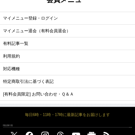
マイメニュー登録・ログイン
マイメニュー退会（有料会員退会）
有料記事一覧
利用規約
対応機種
特定商取引法に基づく表記
[有料会員限定] お問い合わせ・Ｑ＆Ａ
毎日6時・11時・17時に最新記事をお届けします
FOLLOW US