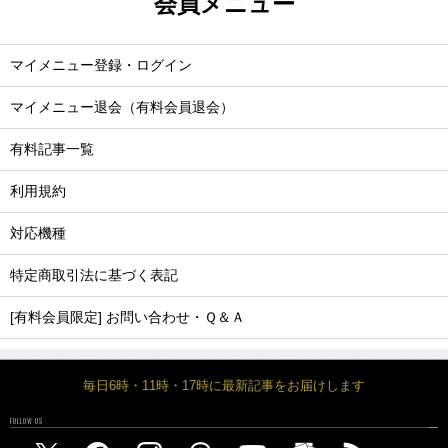
会員メニュー
マイメニュー登録・ログイン
マイメニュー退会（有料会員退会）
有料記事一覧
利用規約
対応機種
特定商取引法に基づく表記
[有料会員限定] お問い合わせ・Ｑ＆Ａ
毎日6時・11時・17時に最新記事をお届けします
FOLLOW US