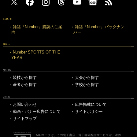
MAGAZINE
雑誌『Number』購読のご案
雑誌『Number』バックナン
内
バー
SPECIAL
Number SPORTS OF THE
YEAR
ARCHIVE
競技から探す
大会から探す
著者から探す
学校から探す
OTHERS
お問い合わせ
広告掲載について
動画・バナー広告について
サイトポリシー
サイトマップ
ABJマークは、この電子書店・電子書籍配信サービスが、著作