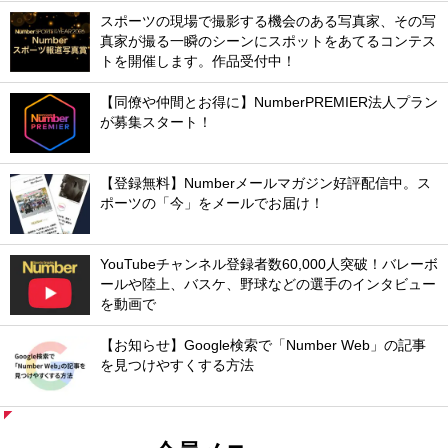
スポーツの現場で撮影する機会のある写真家、その写
真家が撮る一瞬のシーンにスポットをあてるコンテス
トを開催します。作品受付中！
【同僚や仲間とお得に】NumberPREMIER法人プラン
が募集スタート！
【登録無料】Numberメールマガジン好評配信中。ス
ポーツの「今」をメールでお届け！
YouTubeチャンネル登録者数60,000人突破！バレーボ
ールや陸上、バスケ、野球などの選手のインタビュー
を動画で
【お知らせ】Google検索で「Number Web」の記事
を見つけやすくする方法