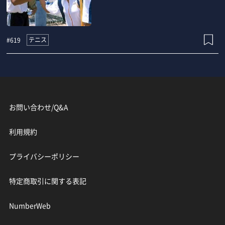
テニス
#619
お問い合わせ/Q&A
利用規約
プライバシーポリシー
特定商取引に関する表記
NumberWeb