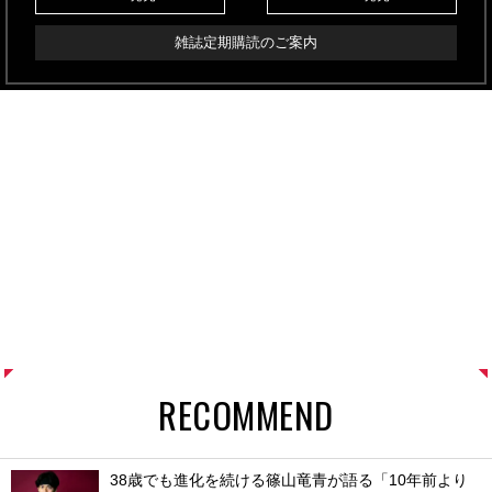
雑誌定期購読のご案内
RECOMMEND
38歳でも進化を続ける篠山竜青が語る「10年前より