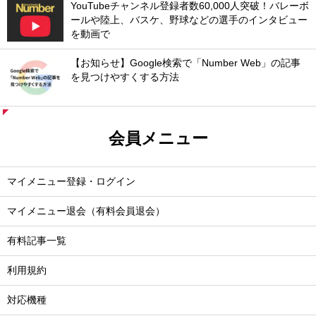
YouTubeチャンネル登録者数60,000人突破！バレーボ
ールや陸上、バスケ、野球などの選手のインタビュー
を動画で
【お知らせ】Google検索で「Number Web」の記事
を見つけやすくする方法
会員メニュー
マイメニュー登録・ログイン
マイメニュー退会（有料会員退会）
有料記事一覧
利用規約
対応機種