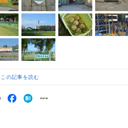
この記事を読む