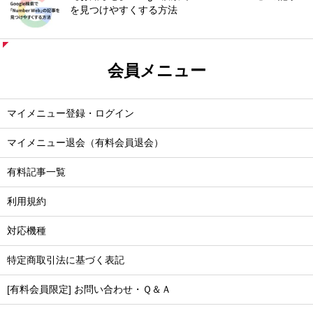
を見つけやすくする方法
会員メニュー
マイメニュー登録・ログイン
マイメニュー退会（有料会員退会）
有料記事一覧
利用規約
対応機種
特定商取引法に基づく表記
[有料会員限定] お問い合わせ・Ｑ＆Ａ