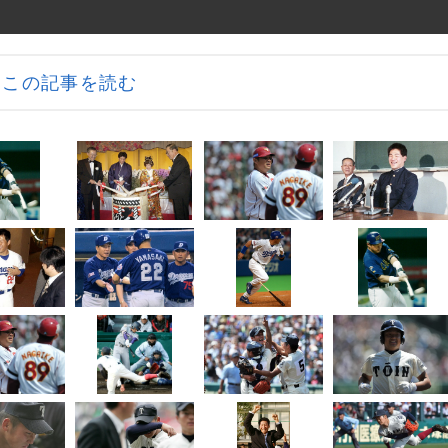
この記事を読む