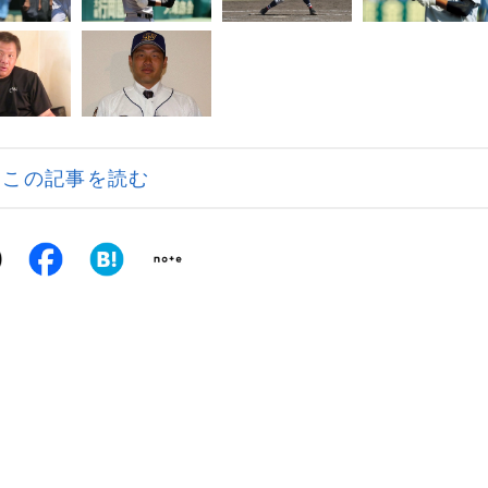
この記事を読む