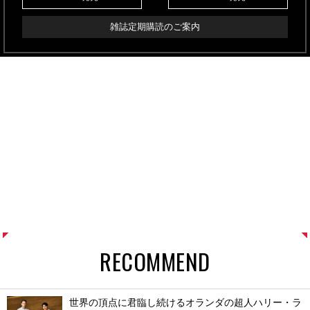
雑誌定期購読のご案内
RECOMMEND
世界の頂点に君臨し続けるオランダの超人ハリー・ラ