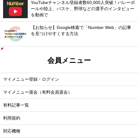
YouTubeチャンネル登録者数60,000人突破！バレーボ
ールや陸上、バスケ、野球などの選手のインタビュー
を動画で
【お知らせ】Google検索で「Number Web」の記事
を見つけやすくする方法
会員メニュー
マイメニュー登録・ログイン
マイメニュー退会（有料会員退会）
有料記事一覧
利用規約
対応機種