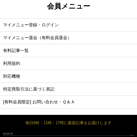
会員メニュー
マイメニュー登録・ログイン
マイメニュー退会（有料会員退会）
有料記事一覧
利用規約
対応機種
特定商取引法に基づく表記
[有料会員限定] お問い合わせ・Ｑ＆Ａ
毎日6時・11時・17時に最新記事をお届けします
FOLLOW US