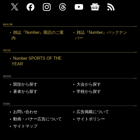
MAGAZINE
雑誌『Number』購読のご案
雑誌『Number』バックナン
内
バー
SPECIAL
Number SPORTS OF THE
YEAR
ARCHIVE
競技から探す
大会から探す
著者から探す
学校から探す
OTHERS
お問い合わせ
広告掲載について
動画・バナー広告について
サイトポリシー
サイトマップ