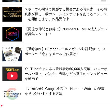
スポーツの現場で撮影する機会のある写真家、その写
真家が撮る一瞬のシーンにスポットをあてるコンテス
トを開催します。作品受付中！
【同僚や仲間とお得に】NumberPREMIER法人プラン
が募集スタート！
【登録無料】Numberメールマガジン好評配信中。ス
ポーツの「今」をメールでお届け！
YouTubeチャンネル登録者数60,000人突破！バレーボ
ールや陸上、バスケ、野球などの選手のインタビュー
を動画で
【お知らせ】Google検索で「Number Web」の記事
を見つけやすくする方法