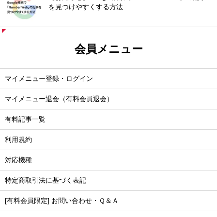
を見つけやすくする方法
会員メニュー
マイメニュー登録・ログイン
マイメニュー退会（有料会員退会）
有料記事一覧
利用規約
対応機種
特定商取引法に基づく表記
[有料会員限定] お問い合わせ・Ｑ＆Ａ