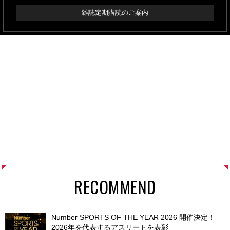
雑誌定期購読のご案内
RECOMMEND
Number SPORTS OF THE YEAR 2026 開催決定！
2026年を代表するアスリートを表彰