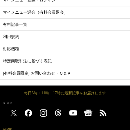
マイメニュー登録・ログイン
マイメニュー退会（有料会員退会）
有料記事一覧
利用規約
対応機種
特定商取引法に基づく表記
[有料会員限定] お問い合わせ・Ｑ＆Ａ
毎日6時・11時・17時に最新記事をお届けします
FOLLOW US
MAGAZINE