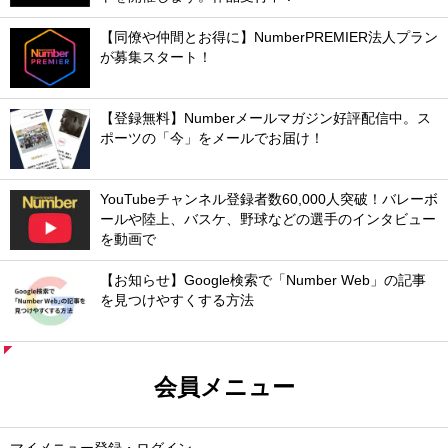
【同僚や仲間とお得に】NumberPREMIER法人プラン
が募集スタート！
【登録無料】Numberメールマガジン好評配信中。ス
ポーツの「今」をメールでお届け！
YouTubeチャンネル登録者数60,000人突破！バレーボ
ールや陸上、バスケ、野球などの選手のインタビュー
を動画で
【お知らせ】Google検索で「Number Web」の記事
を見つけやすくする方法
会員メニュー