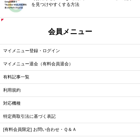
を見つけやすくする方法
会員メニュー
マイメニュー登録・ログイン
マイメニュー退会（有料会員退会）
有料記事一覧
利用規約
対応機種
特定商取引法に基づく表記
[有料会員限定] お問い合わせ・Ｑ＆Ａ