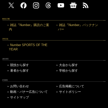
MAGAZINE
雑誌『Number』購読のご案
雑誌『Number』バックナン
内
バー
SPECIAL
Number SPORTS OF THE
YEAR
ARCHIVE
競技から探す
大会から探す
著者から探す
学校から探す
OTHERS
お問い合わせ
広告掲載について
動画・バナー広告について
サイトポリシー
サイトマップ