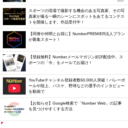
スポーツの現場で撮影する機会のある写真家、その写
真家が撮る一瞬のシーンにスポットをあてるコンテス
トを開催します。作品受付中！
【同僚や仲間とお得に】NumberPREMIER法人プラン
が募集スタート！
【登録無料】Numberメールマガジン好評配信中。ス
ポーツの「今」をメールでお届け！
YouTubeチャンネル登録者数60,000人突破！バレーボ
ールや陸上、バスケ、野球などの選手のインタビュー
を動画で
【お知らせ】Google検索で「Number Web」の記事
を見つけやすくする方法