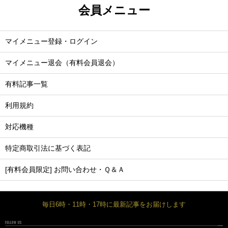
会員メニュー
マイメニュー登録・ログイン
マイメニュー退会（有料会員退会）
有料記事一覧
利用規約
対応機種
特定商取引法に基づく表記
[有料会員限定] お問い合わせ・Ｑ＆Ａ
毎日6時・11時・17時に最新記事をお届けします
FOLLOW US