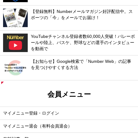
【登録無料】Numberメールマガジン好評配信中。ス
ポーツの「今」をメールでお届け！
YouTubeチャンネル登録者数60,000人突破！バレーボ
ールや陸上、バスケ、野球などの選手のインタビュー
を動画で
【お知らせ】Google検索で「Number Web」の記事
を見つけやすくする方法
会員メニュー
マイメニュー登録・ログイン
マイメニュー退会（有料会員退会）