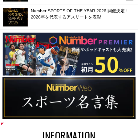
Number SPORTS OF THE YEAR 2026 開催決定！
2026年を代表するアスリートを表彰
INFORMATION