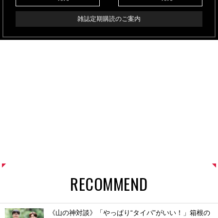
雑誌定期購読のご案内
RECOMMEND
《山の神対談》「やっぱり“タイパ”がいい！」箱根の