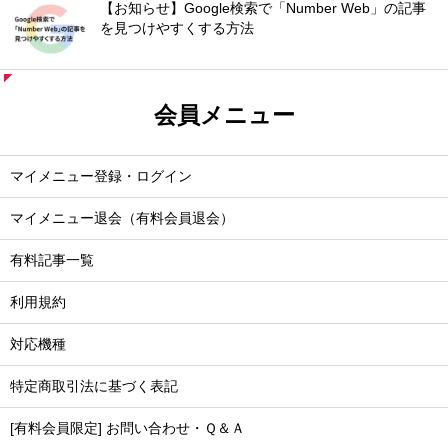
【お知らせ】Google検索で「Number Web」の記事
を見つけやすくする方法
会員メニュー
マイメニュー登録・ログイン
マイメニュー退会（有料会員退会）
有料記事一覧
利用規約
対応機種
特定商取引法に基づく表記
[有料会員限定] お問い合わせ・Ｑ＆Ａ