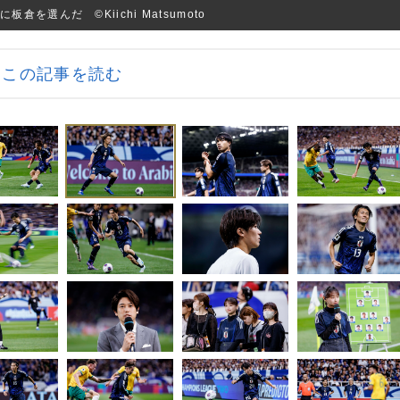
選んだ ©Kiichi Matsumoto
この記事を読む