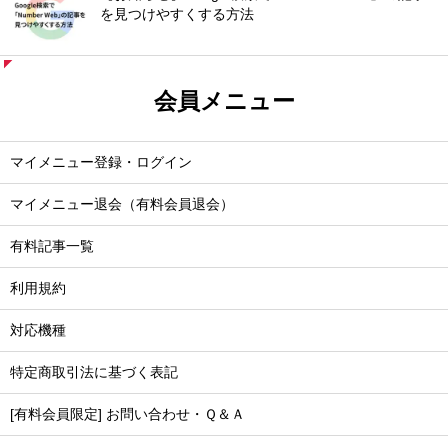
を見つけやすくする方法
会員メニュー
マイメニュー登録・ログイン
マイメニュー退会（有料会員退会）
有料記事一覧
利用規約
対応機種
特定商取引法に基づく表記
[有料会員限定] お問い合わせ・Ｑ＆Ａ