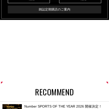
雑誌定期購読のご案内
RECOMMEND
Number SPORTS OF THE YEAR 2026 開催決定！