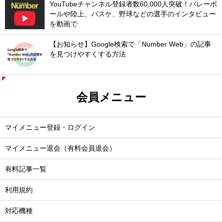
YouTubeチャンネル登録者数60,000人突破！バレーボ
ールや陸上、バスケ、野球などの選手のインタビュー
を動画で
【お知らせ】Google検索で「Number Web」の記事
を見つけやすくする方法
会員メニュー
マイメニュー登録・ログイン
マイメニュー退会（有料会員退会）
有料記事一覧
利用規約
対応機種