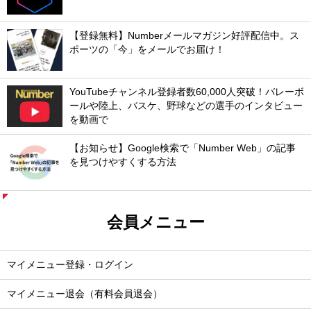
【登録無料】Numberメールマガジン好評配信中。ス
ポーツの「今」をメールでお届け！
YouTubeチャンネル登録者数60,000人突破！バレーボ
ールや陸上、バスケ、野球などの選手のインタビュー
を動画で
【お知らせ】Google検索で「Number Web」の記事
を見つけやすくする方法
会員メニュー
マイメニュー登録・ログイン
マイメニュー退会（有料会員退会）