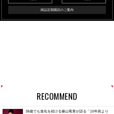
雑誌定期購読のご案内
RECOMMEND
38歳でも進化を続ける篠山竜青が語る「10年前より