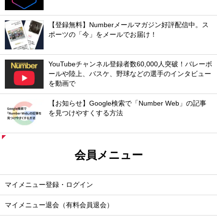
【登録無料】Numberメールマガジン好評配信中。ス
ポーツの「今」をメールでお届け！
YouTubeチャンネル登録者数60,000人突破！バレーボ
ールや陸上、バスケ、野球などの選手のインタビュー
を動画で
【お知らせ】Google検索で「Number Web」の記事
を見つけやすくする方法
会員メニュー
マイメニュー登録・ログイン
マイメニュー退会（有料会員退会）