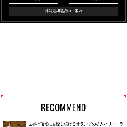
雑誌定期購読のご案内
RECOMMEND
世界の頂点に君臨し続けるオランダの超人ハリー・ラ