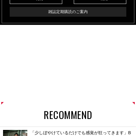
雑誌定期購読のご案内
RECOMMEND
「少しぼやけているだけでも感覚が狂ってきます」B