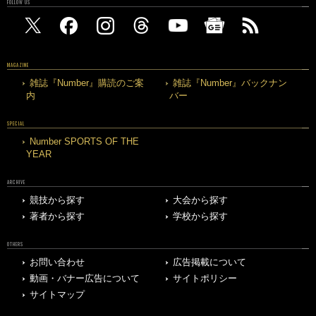
FOLLOW US
MAGAZINE
雑誌『Number』購読のご案
雑誌『Number』バックナン
内
バー
SPECIAL
Number SPORTS OF THE
YEAR
ARCHIVE
競技から探す
大会から探す
著者から探す
学校から探す
OTHERS
お問い合わせ
広告掲載について
動画・バナー広告について
サイトポリシー
サイトマップ