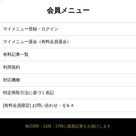
会員メニュー
マイメニュー登録・ログイン
マイメニュー退会（有料会員退会）
有料記事一覧
利用規約
対応機種
特定商取引法に基づく表記
[有料会員限定] お問い合わせ・Ｑ＆Ａ
毎日6時・11時・17時に最新記事をお届けします