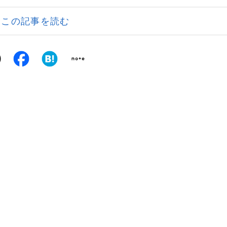
この記事を読む