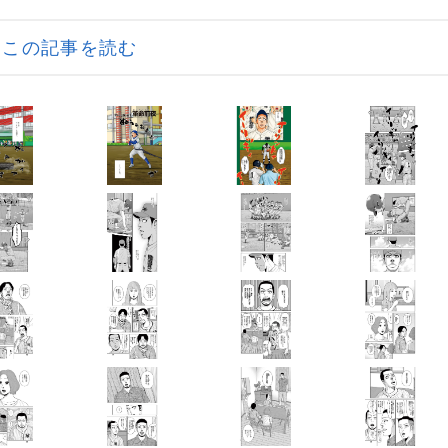
この記事を読む