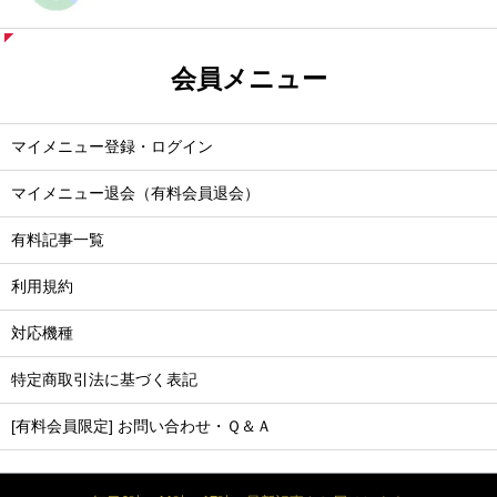
会員メニュー
マイメニュー登録・ログイン
マイメニュー退会（有料会員退会）
有料記事一覧
利用規約
対応機種
特定商取引法に基づく表記
[有料会員限定] お問い合わせ・Ｑ＆Ａ