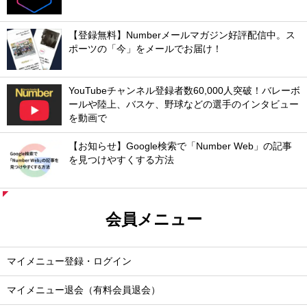
【登録無料】Numberメールマガジン好評配信中。ス
ポーツの「今」をメールでお届け！
YouTubeチャンネル登録者数60,000人突破！バレーボ
ールや陸上、バスケ、野球などの選手のインタビュー
を動画で
【お知らせ】Google検索で「Number Web」の記事
を見つけやすくする方法
会員メニュー
マイメニュー登録・ログイン
マイメニュー退会（有料会員退会）