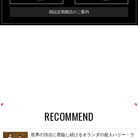
雑誌定期購読のご案内
RECOMMEND
世界の頂点に君臨し続けるオランダの超人ハリー・ラ