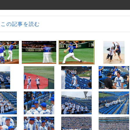
この記事を読む