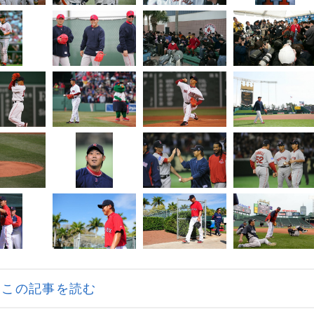
この記事を読む