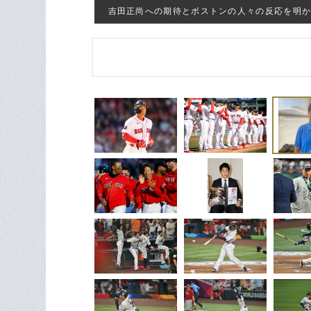
吉田正尚への期待とボストンの人々の反応を明かしたロ