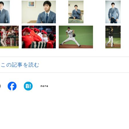
この記事を読む