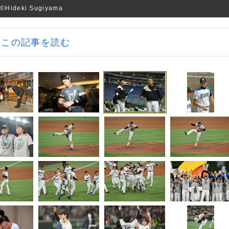
eki Sugiyama
この記事を読む