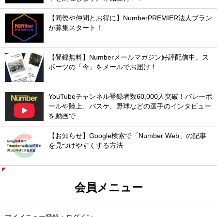
【同僚や仲間とお得に】NumberPREMIER法人プラン
が募集スタート！
【登録無料】Numberメールマガジン好評配信中。ス
ポーツの「今」をメールでお届け！
YouTubeチャンネル登録者数60,000人突破！バレーボ
ールや陸上、バスケ、野球などの選手のインタビュー
を動画で
【お知らせ】Google検索で「Number Web」の記事
を見つけやすくする方法
会員メニュー