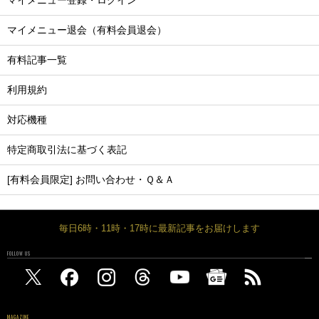
マイメニュー登録・ログイン
マイメニュー退会（有料会員退会）
有料記事一覧
利用規約
対応機種
特定商取引法に基づく表記
[有料会員限定] お問い合わせ・Ｑ＆Ａ
毎日6時・11時・17時に最新記事をお届けします
FOLLOW US
MAGAZINE