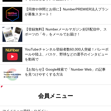
【同僚や仲間とお得に】NumberPREMIER法人プラン
が募集スタート！
【登録無料】Numberメールマガジン好評配信中。ス
ポーツの「今」をメールでお届け！
YouTubeチャンネル登録者数60,000人突破！バレーボ
ールや陸上、バスケ、野球などの選手のインタビュー
を動画で
【お知らせ】Google検索で「Number Web」の記事
を見つけやすくする方法
会員メニュー