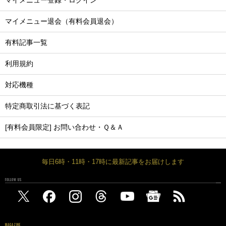
マイメニュー登録・ログイン
マイメニュー退会（有料会員退会）
有料記事一覧
利用規約
対応機種
特定商取引法に基づく表記
[有料会員限定] お問い合わせ・Ｑ＆Ａ
毎日6時・11時・17時に最新記事をお届けします
FOLLOW US
MAGAZINE