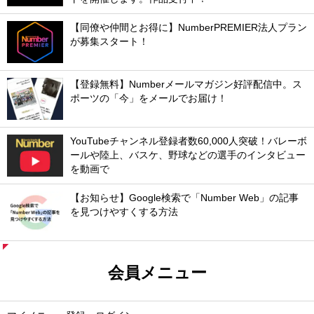
【同僚や仲間とお得に】NumberPREMIER法人プラン
が募集スタート！
【登録無料】Numberメールマガジン好評配信中。ス
ポーツの「今」をメールでお届け！
YouTubeチャンネル登録者数60,000人突破！バレーボ
ールや陸上、バスケ、野球などの選手のインタビュー
を動画で
【お知らせ】Google検索で「Number Web」の記事
を見つけやすくする方法
会員メニュー