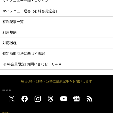
マイメニュー登録・ログイン
マイメニュー退会（有料会員退会）
有料記事一覧
利用規約
対応機種
特定商取引法に基づく表記
[有料会員限定] お問い合わせ・Ｑ＆Ａ
毎日6時・11時・17時に最新記事をお届けします
FOLLOW US
MAGAZINE