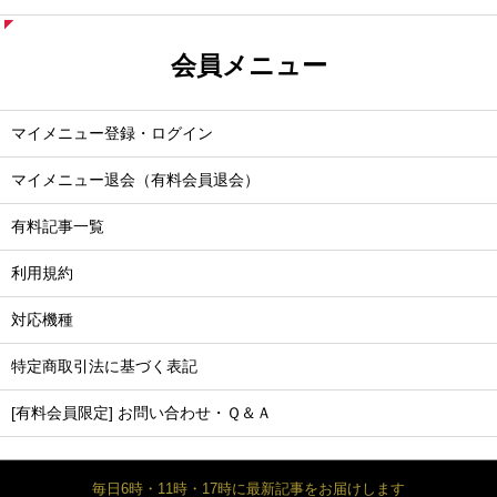
会員メニュー
マイメニュー登録・ログイン
マイメニュー退会（有料会員退会）
有料記事一覧
利用規約
対応機種
特定商取引法に基づく表記
[有料会員限定] お問い合わせ・Ｑ＆Ａ
毎日6時・11時・17時に最新記事をお届けします