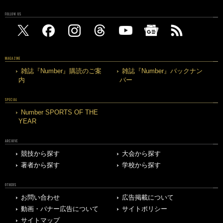
FOLLOW US
MAGAZINE
雑誌『Number』購読のご案
雑誌『Number』バックナン
内
バー
SPECIAL
Number SPORTS OF THE
YEAR
ARCHIVE
競技から探す
大会から探す
著者から探す
学校から探す
OTHERS
お問い合わせ
広告掲載について
動画・バナー広告について
サイトポリシー
サイトマップ