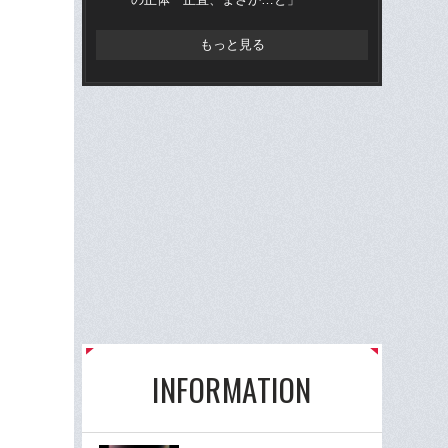
もっと見る
INFORMATION