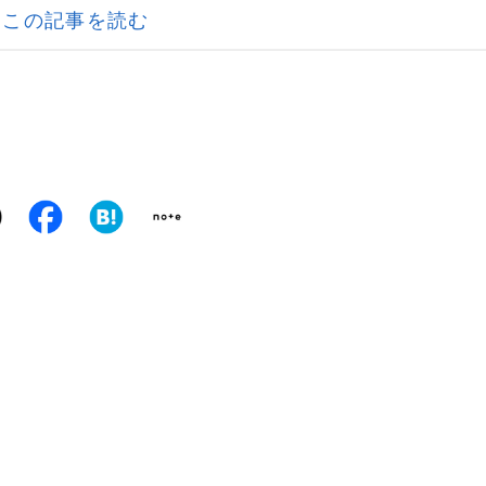
この記事を読む