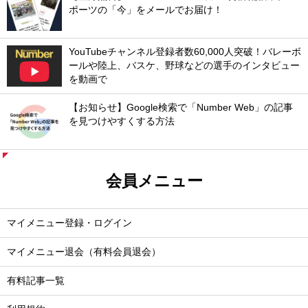
ポーツの「今」をメールでお届け！
YouTubeチャンネル登録者数60,000人突破！バレーボ
ールや陸上、バスケ、野球などの選手のインタビュー
を動画で
【お知らせ】Google検索で「Number Web」の記事
を見つけやすくする方法
会員メニュー
マイメニュー登録・ログイン
マイメニュー退会（有料会員退会）
有料記事一覧