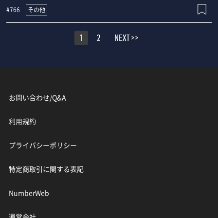
その他
#766
1
2
NEXT >>
お問い合わせ/Q&A
利用規約
プライバシーポリシー
特定商取引に関する表記
NumberWeb
運営会社