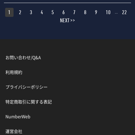
1
2
3
4
5
6
7
8
9
10
22
…
NEXT >>
お問い合わせ/Q&A
利用規約
プライバシーポリシー
特定商取引に関する表記
NumberWeb
運営会社