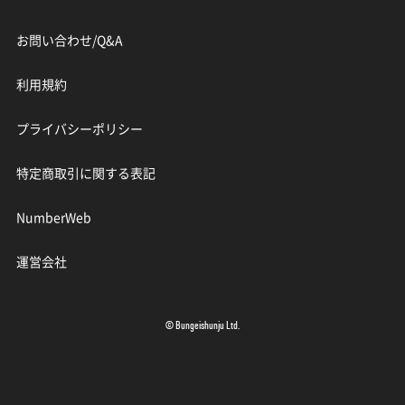
お問い合わせ/Q&A
利用規約
プライバシーポリシー
特定商取引に関する表記
NumberWeb
運営会社
© Bungeishunju Ltd.