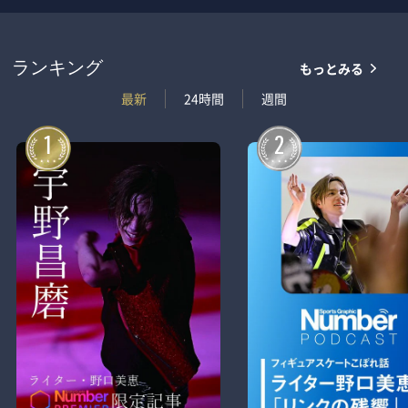
もっとみる
ランキング
最新
24時間
週間
1
2