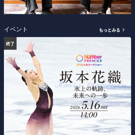
もっとみる
イベント
終了