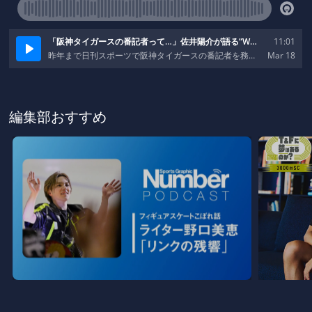
編集部おすすめ