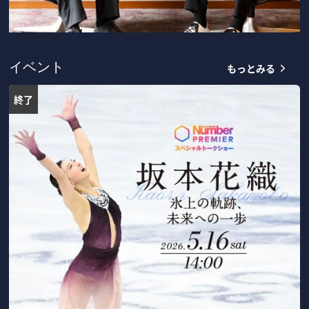
もっとみる
イベント
終了