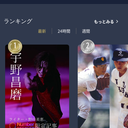
もっとみる
ランキング
最新
24時間
週間
1
2