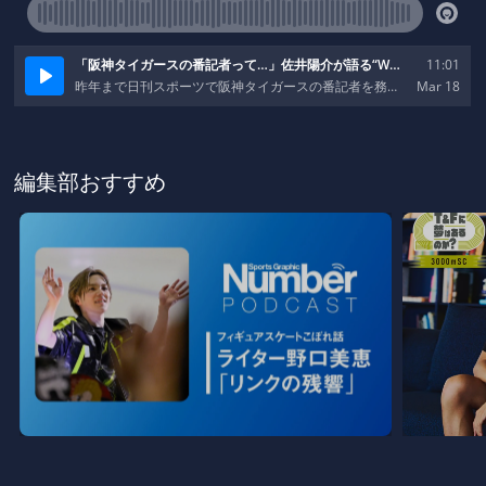
編集部おすすめ