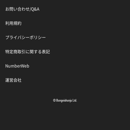
お問い合わせ/Q&A
利用規約
プライバシーポリシー
特定商取引に関する表記
NumberWeb
運営会社
© Bungeishunju Ltd.