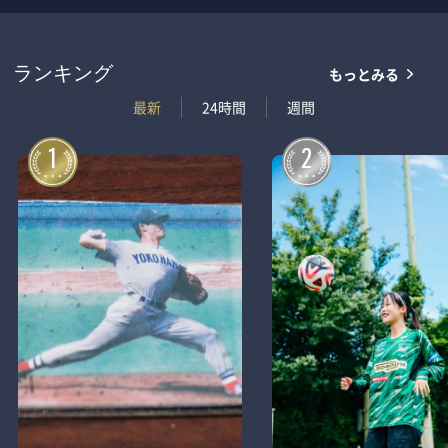
もっとみる
ランキング
最新
24時間
週間
1
2