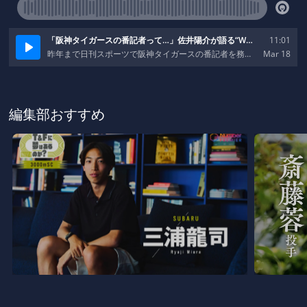
編集部おすすめ