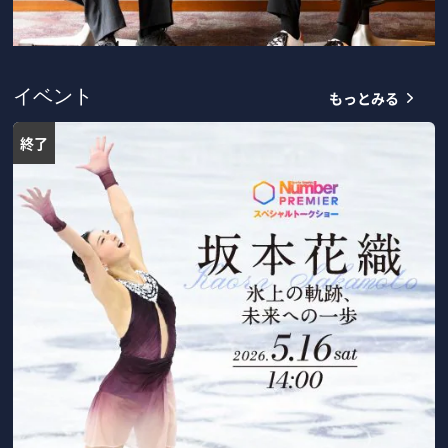
もっとみる
イベント
終了