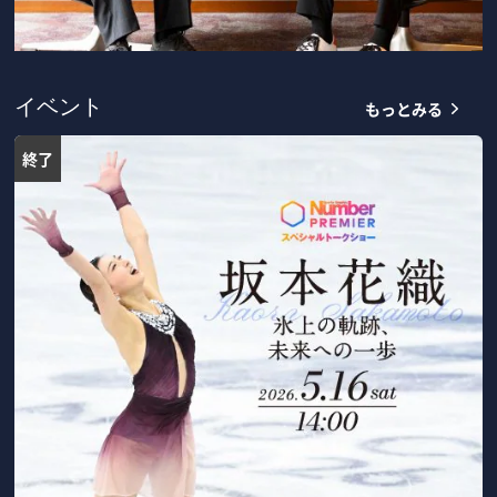
もっとみる
イベント
終了