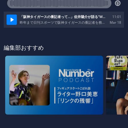
編集部おすすめ