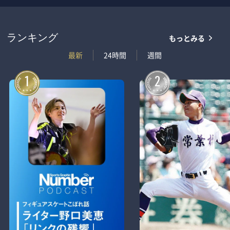
もっとみる
ランキング
最新
24時間
週間
1
2