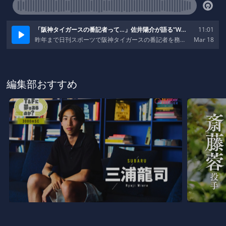
編集部おすすめ