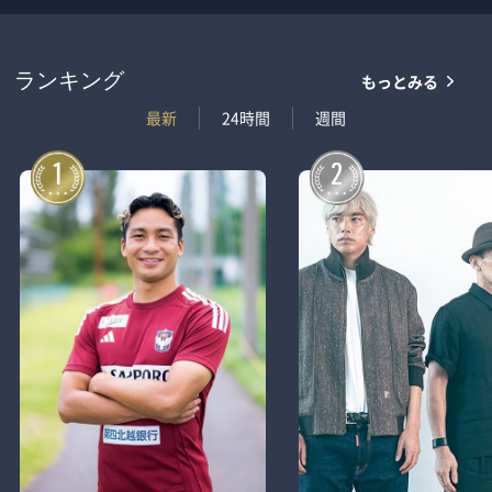
もっとみる
ランキング
最新
24時間
週間
1
2