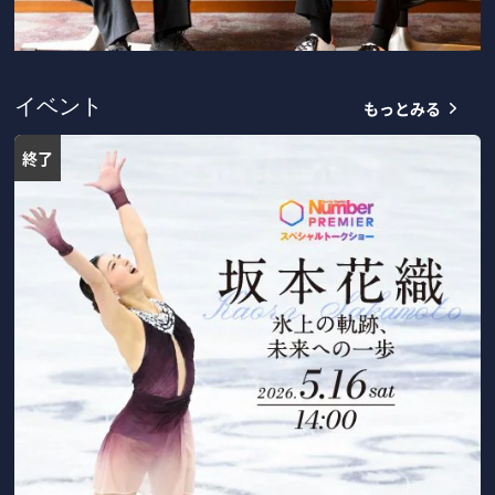
もっとみる
イベント
終了